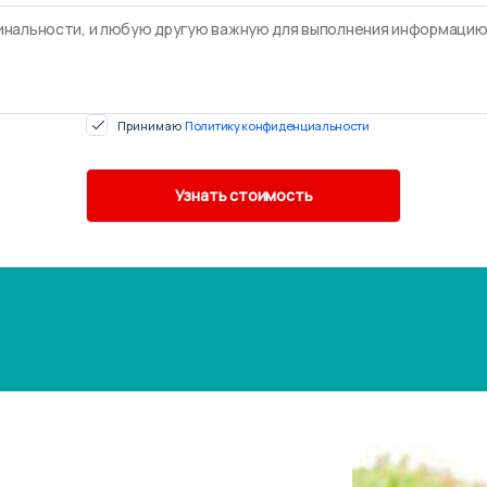
Принимаю
Политику конфиденциальности