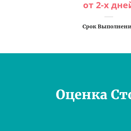
от 2-х дне
Срок Выполнен
Оценка Ст