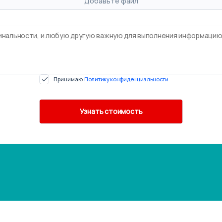
Добавьте файл
Принимаю
Политику конфиденциальности