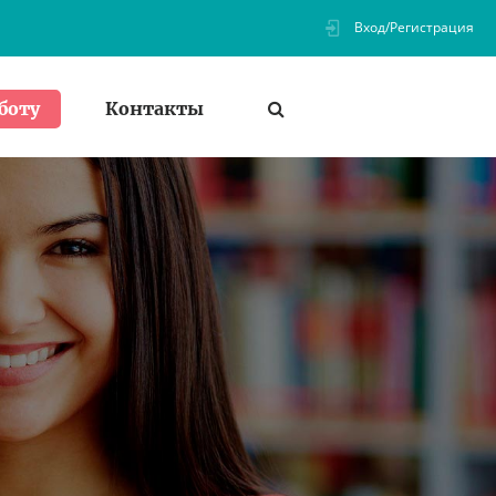
Вход/Регистрация
Контакты
боту