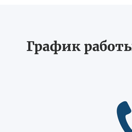
График работы 