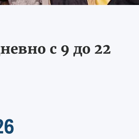
невно с 9 до 22