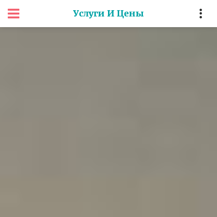
Услуги И Цены