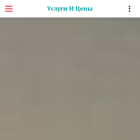
Услуги И Цены