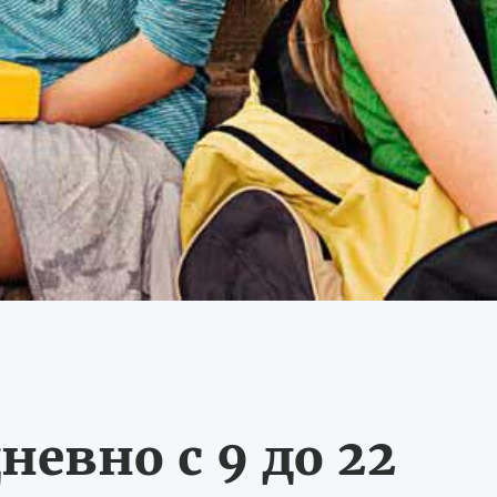
невно с 9 до 22