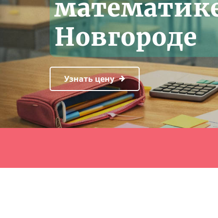
математик
Новгороде
Узнать цену