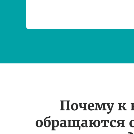
Почему к
обращаются 