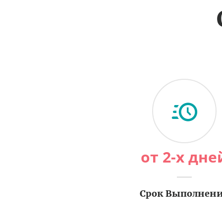
от 2-х дне
Срок Выполнен