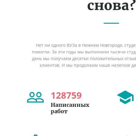
снова?
Нет ни одного ВУЗа в Нижнем Новгороде, студ
помогли. За эти годы мы выполнили тысячи сту
день мы получаем десятки положительных отзы
клиентов. И мы продолжим наше нелегкое дел
128759
Написанных
работ