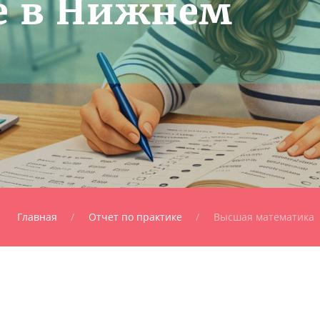
е в Нижнем
Главная
Отчет по практике
Высшая математика