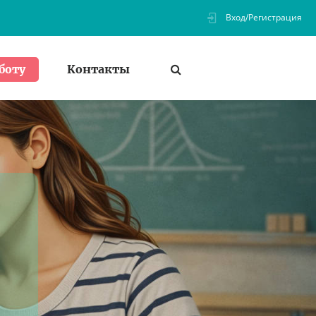
Вход/Регистрация
Контакты
боту