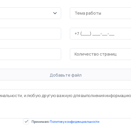
Добавьте файл
Принимаю
Политику конфиденциальности