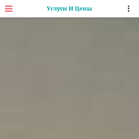
Услуги И Цены