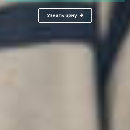
Узнать цену