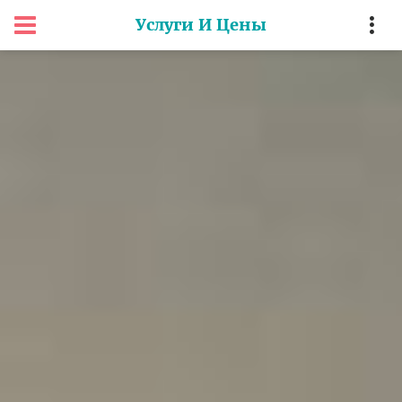
Услуги И Цены