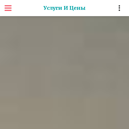
Услуги И Цены