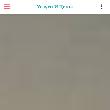
Услуги И Цены