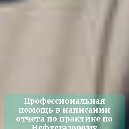
Профессиональная
помощь в написании
отчета по практике по
Нефтегазовому