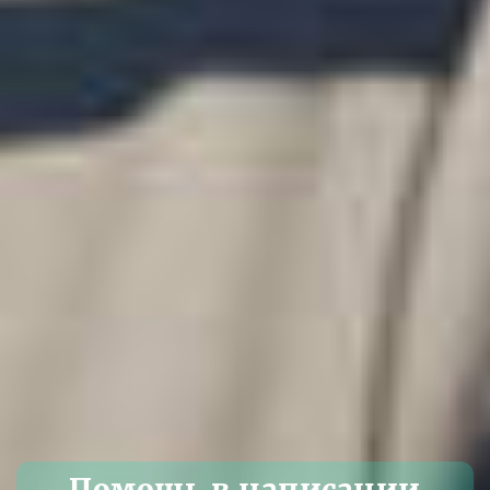
Помощь в написании