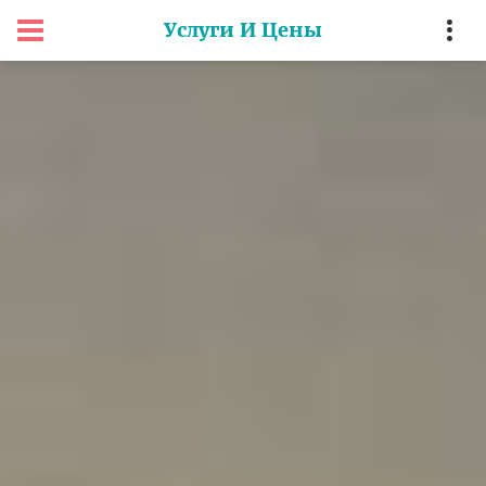
Услуги И Цены