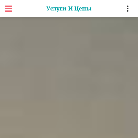
Услуги И Цены