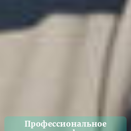
Профессиональное