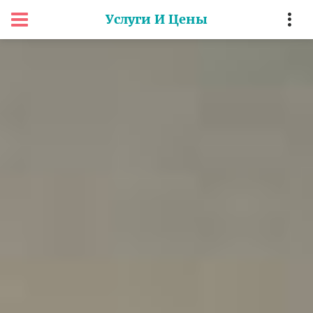
Услуги И Цены