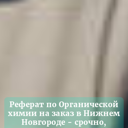
Реферат по Органической
химии на заказ в Нижнем
Новгороде - срочно,