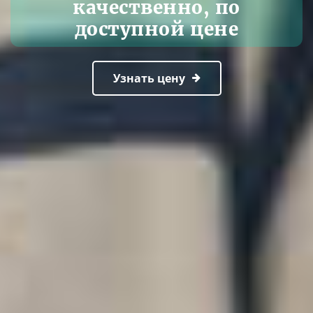
качественно, по
доступной цене
Узнать цену