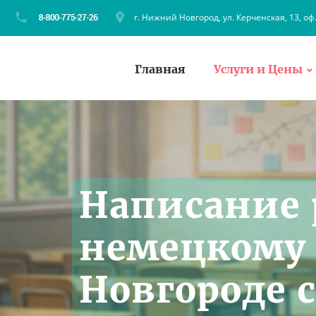
г. Нижний Новгород, ул. Керченская, 13, оф
Главная
Услуги и Цены
Написание 
немецкому
Новгороде 