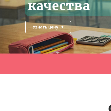
качества
Узнать цену