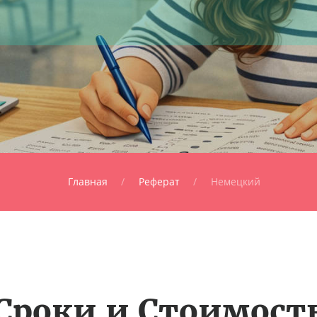
Главная
Реферат
Немецкий
Сроки и Стоимост