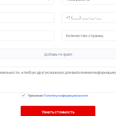
Добавьте файл
Принимаю
Политику конфиденциальности