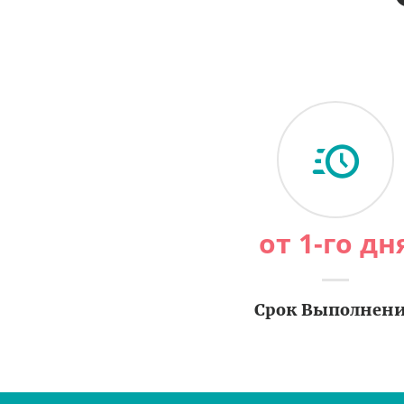
от 1-го дн
Срок Выполнен