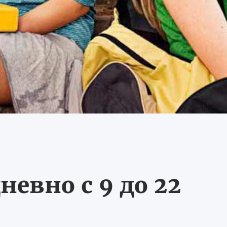
невно с 9 до 22