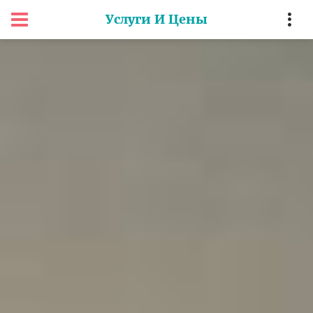
Услуги И Цены