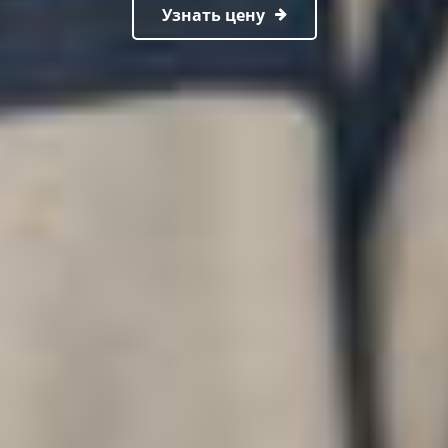
Узнать цену