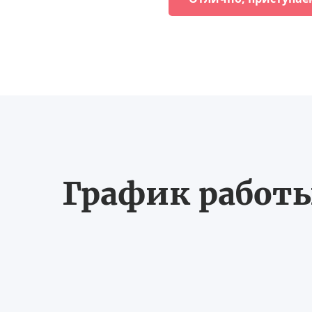
График работы 