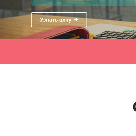
Узнать цену