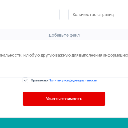
Добавьте файл
Принимаю
Политику конфиденциальности