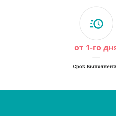
от 1-го дн
Срок Выполнен