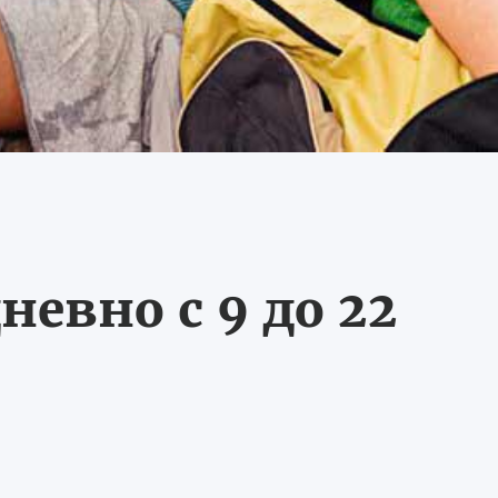
невно с 9 до 22