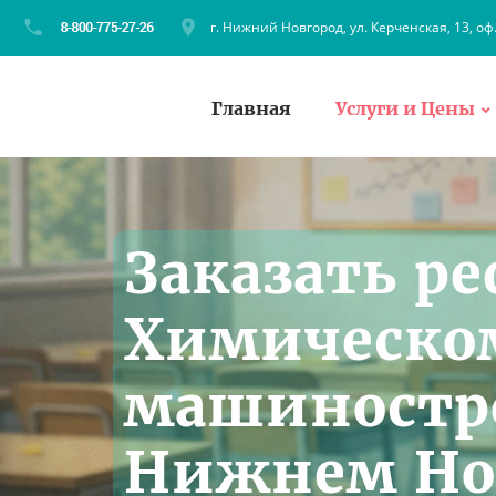
г. Нижний Новгород, ул. Керченская, 13, оф
Главная
Услуги и Цены
Заказать ре
Химическо
машиностр
Нижнем Но