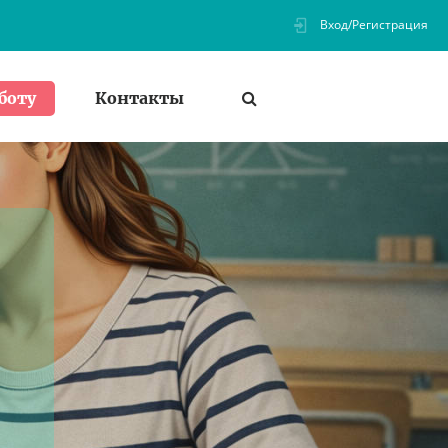
Вход/Регистрация
Контакты
боту