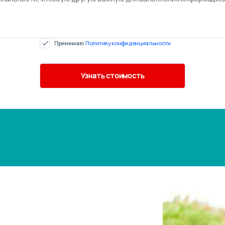
Принимаю
Политику конфиденциальности