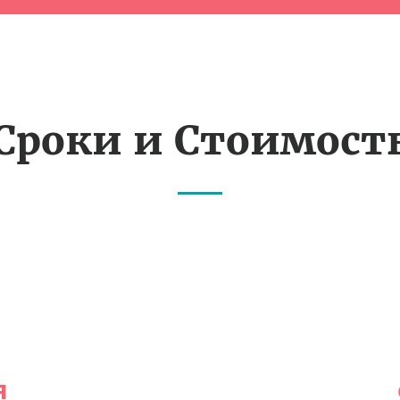
Сроки и Стоимост
я