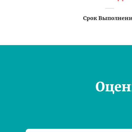
Срок Выполнен
Оцен