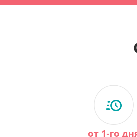
от 1-го дн