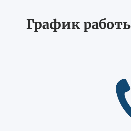
График работы 