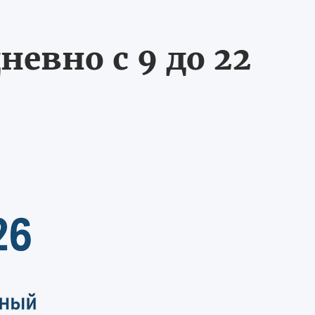
невно с 9 до 22