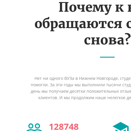
Почему к
обращаются 
снова?
Нет ни одного ВУЗа в Нижнем Новгороде, студ
помогли. За эти годы мы выполнили тысячи сту
день мы получаем десятки положительных отзы
клиентов. И мы продолжим наше нелегкое дел
128748