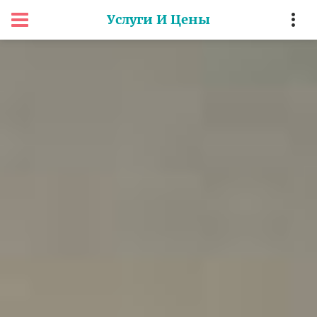
Услуги И Цены