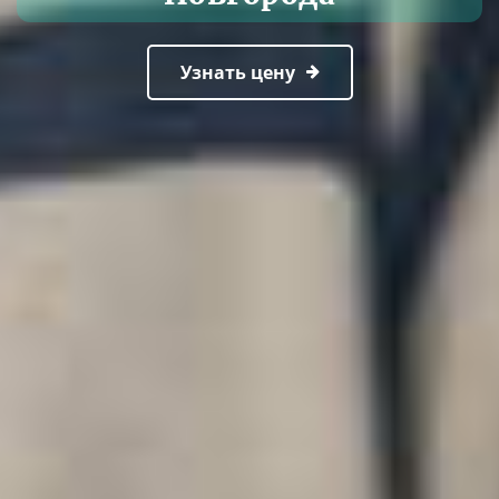
Узнать цену