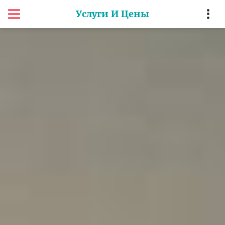
Услуги И Цены