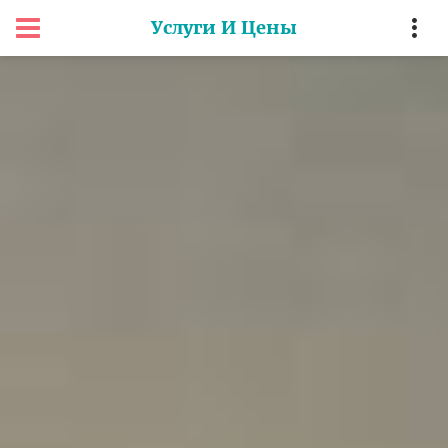
Услуги И Цены