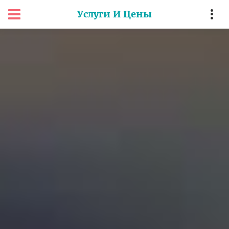
Услуги И Цены