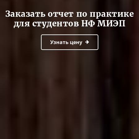
Заказать отчет по практике
для студентов НФ МИЭП
Узнать цену