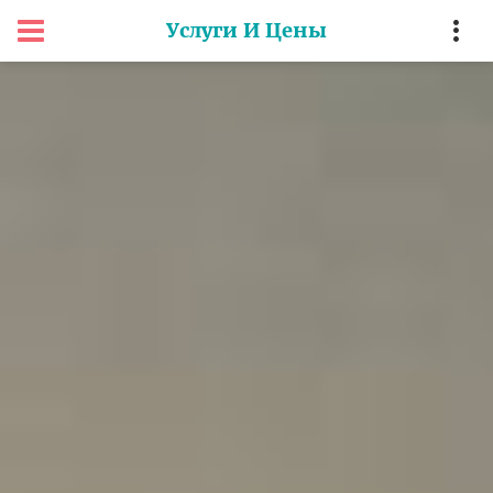
Услуги И Цены