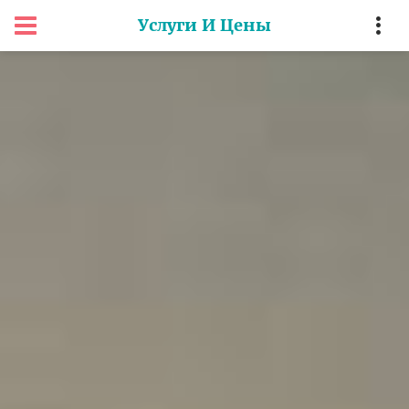
Услуги И Цены