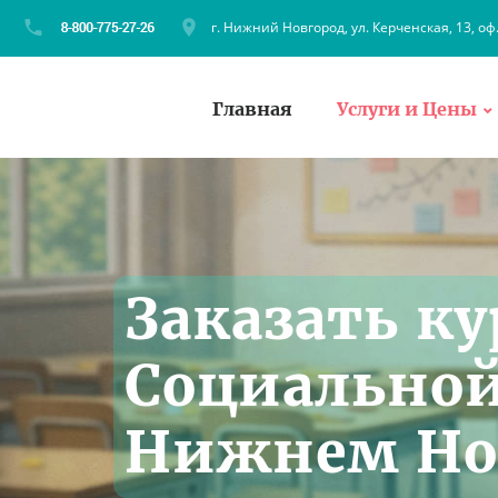
г. Нижний Новгород, ул. Керченская, 13, оф
Главная
Услуги и Цены
Заказать ку
Социальной
Нижнем Но