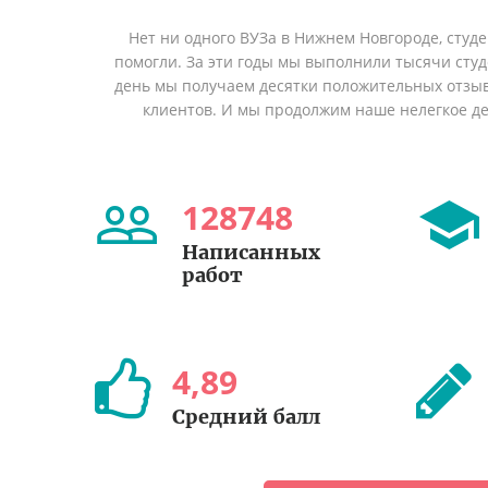
Нет ни одного ВУЗа в Нижнем Новгороде, студ
помогли. За эти годы мы выполнили тысячи сту
день мы получаем десятки положительных отзы
клиентов. И мы продолжим наше нелегкое дел
128748
Написанных
работ
4
,
89
Средний балл