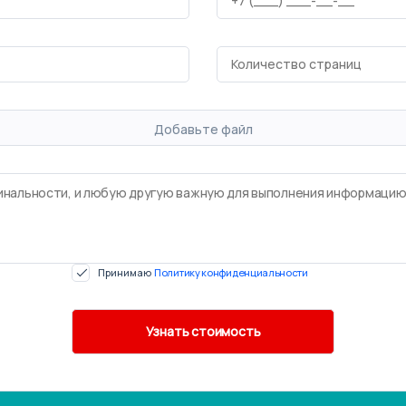
Добавьте файл
Принимаю
Политику конфиденциальности