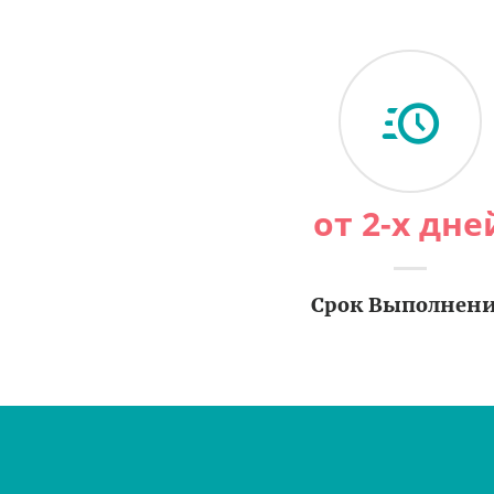
от 2-х дне
Срок Выполнен