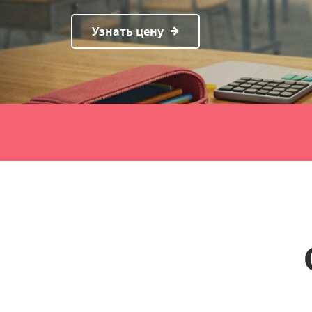
Узнать цену