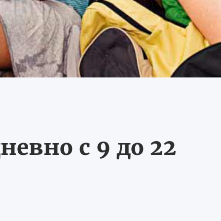
невно с 9 до 22