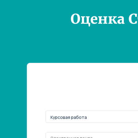
Оценка 