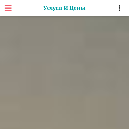
Услуги И Цены