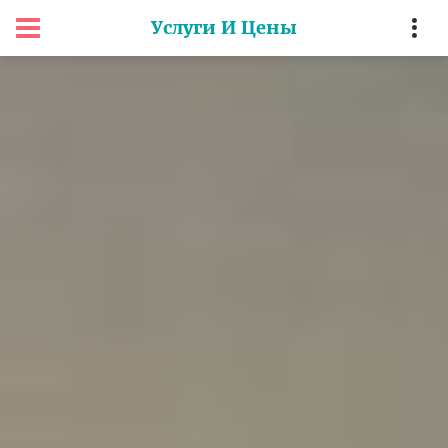
Услуги И Цены