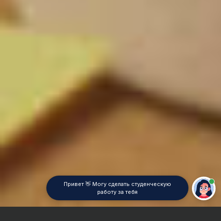
Привет 👋 Могу сделать студенческую
работу за тебя