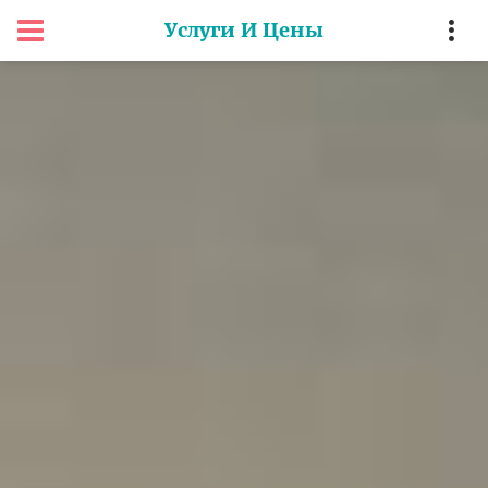
Услуги И Цены