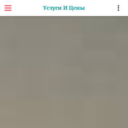
Услуги И Цены