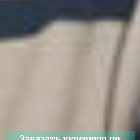
Заказать курсовую по