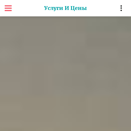
Услуги И Цены