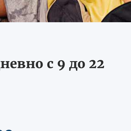
невно с 9 до 22