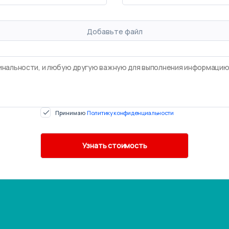
Добавьте файл
Принимаю
Политику конфиденциальности