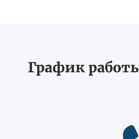
График работы 