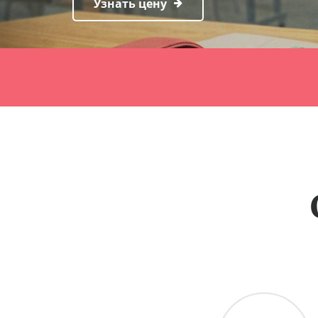
Узнать цену