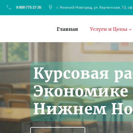
г. Нижний Новгород, ул. Керченская, 13, оф
Главная
Услуги и Цены
Курсовая ра
Экономике
Нижнем Но