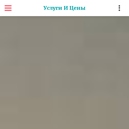
Услуги И Цены