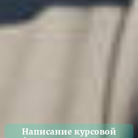
Написание курсовой