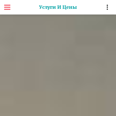
Услуги И Цены