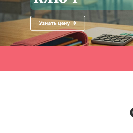
Узнать цену