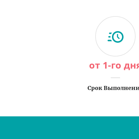
от 1-го дн
Срок Выполнен