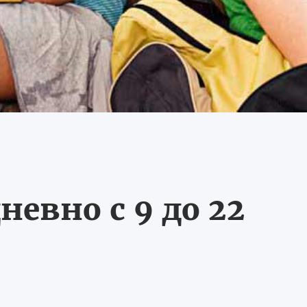
невно с 9 до 22