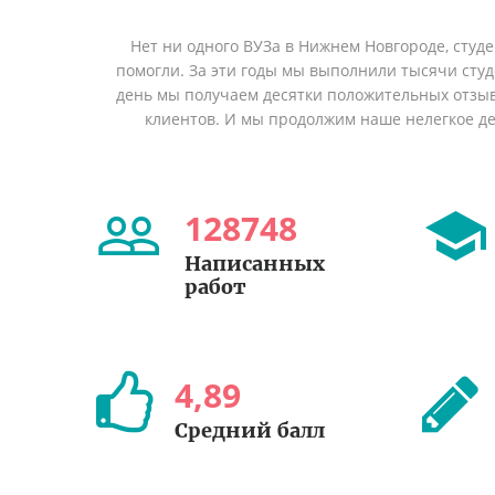
Нет ни одного ВУЗа в Нижнем Новгороде, студ
помогли. За эти годы мы выполнили тысячи сту
день мы получаем десятки положительных отзы
клиентов. И мы продолжим наше нелегкое дел
128748
Написанных
работ
4
,
89
Средний балл