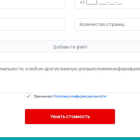
Добавьте файл
Принимаю
Политику конфиденциальности