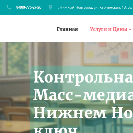
г. Нижний Новгород, ул. Керченская, 13, оф
Главная
Услуги и Цены
Контрольна
Масс-медиа
Нижнем Но
ключ