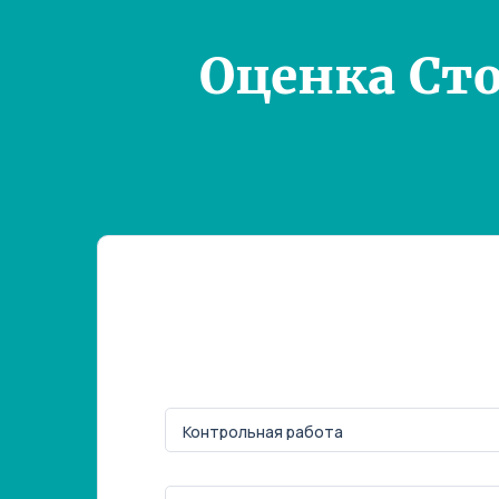
Оценка Ст