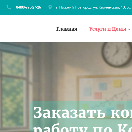
г. Нижний Новгород, ул. Керченская, 13, оф
Главная
Услуги и Цены
Заказать к
работу по 