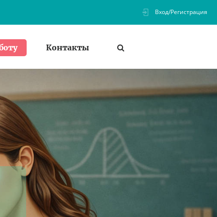
Вход/Регистрация
Контакты
боту