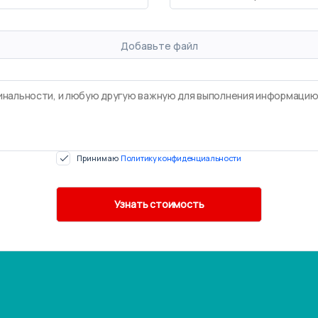
Добавьте файл
Принимаю
Политику конфиденциальности