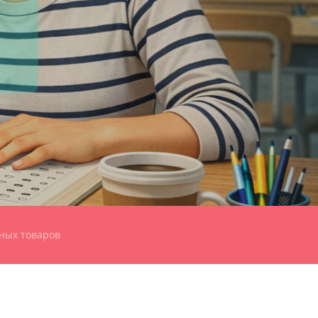
ных товаров