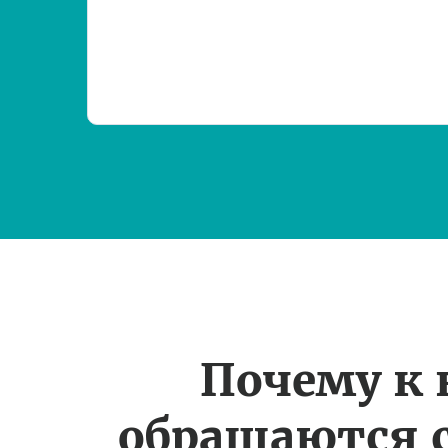
Почему к
обращаются 