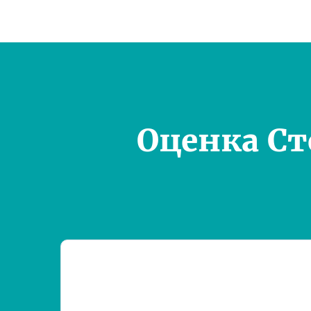
Оценка С