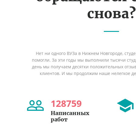
снова?
Нет ни одного ВУЗа в Нижнем Новгороде, студ
помогли. За эти годы мы выполнили тысячи сту
день мы получаем десятки положительных отзы
клиентов. И мы продолжим наше нелегкое дел
128759
Написанных
работ