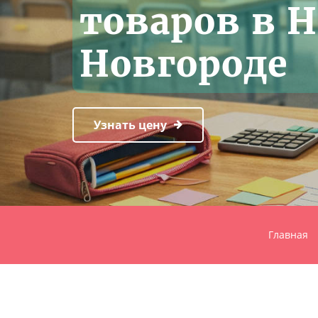
товаров в
Новгороде
Узнать цену
Главная