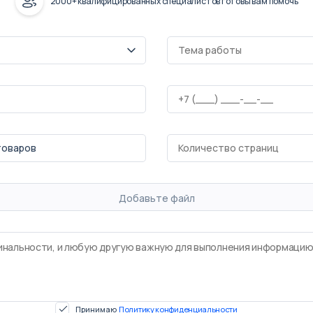
2000+ квалифицированных специалистов готовы вам помочь
Добавьте файл
Принимаю
Политику конфиденциальности