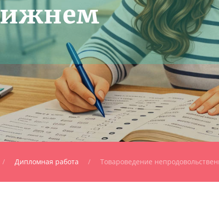
 Нижнем
Дипломная работа
Товароведение непродовольствен