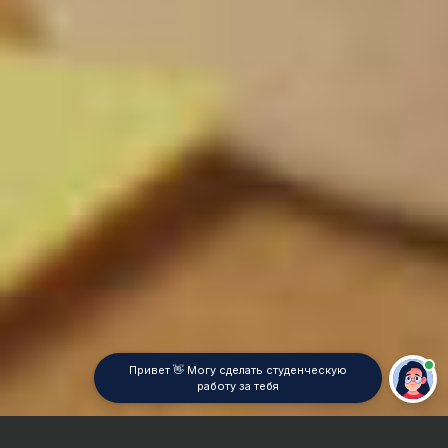
Привет 👋 Могу сделать студенческую
работу за тебя