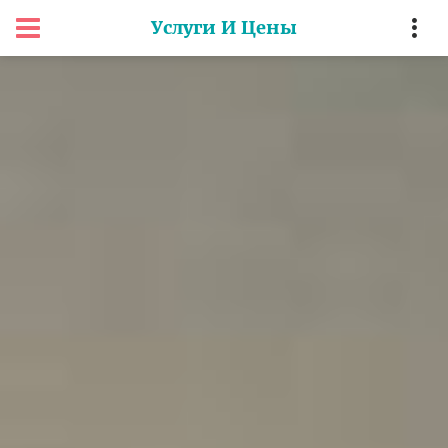
Услуги И Цены