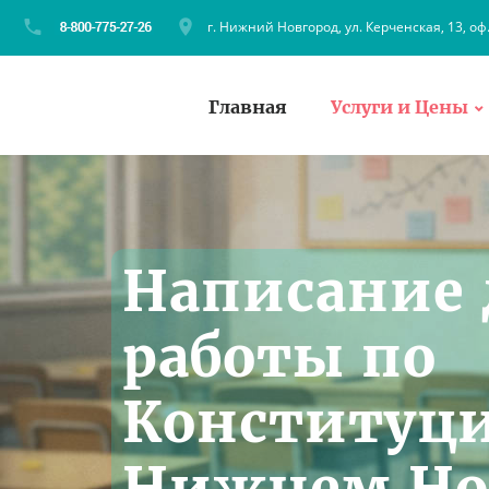
г. Нижний Новгород, ул. Керченская, 13, оф
Главная
Услуги и Цены
Написание
работы по
Конституци
Нижнем Но