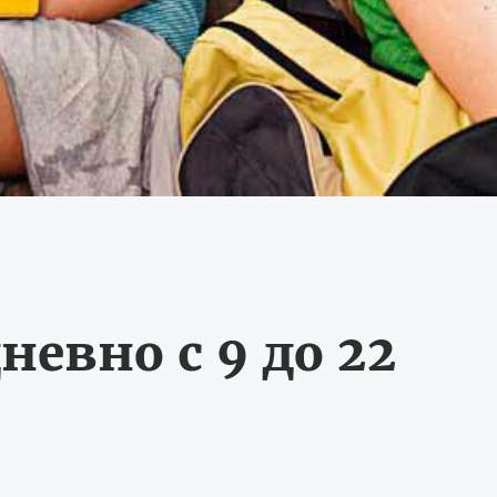
невно с 9 до 22