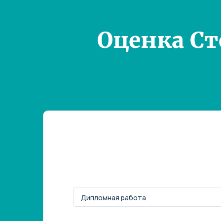
Оценка С