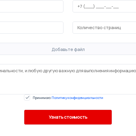
Добавьте файл
Принимаю
Политику конфиденциальности