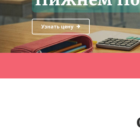
Узнать цену