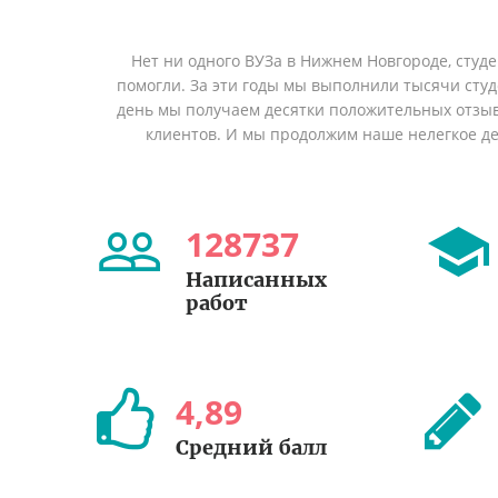
Нет ни одного ВУЗа в Нижнем Новгороде, студ
помогли. За эти годы мы выполнили тысячи сту
день мы получаем десятки положительных отзы
клиентов. И мы продолжим наше нелегкое дел
128737
Написанных
работ
4
,
89
Средний балл