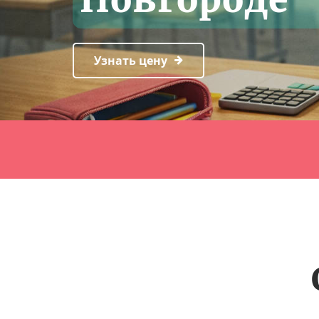
Узнать цену