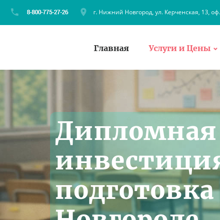
г. Нижний Новгород, ул. Керченская, 13, оф
Главная
Услуги и Цены
Дипломная 
инвестиция
подготовка
Новгороде