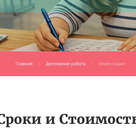
Главная
Дипломная работа
Инвестиции
Сроки и Стоимост