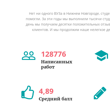
Нет ни одного ВУЗа в Нижнем Новгороде, студ
помогли. За эти годы мы выполнили тысячи сту
день мы получаем десятки положительных отзы
клиентов. И мы продолжим наше нелегкое дел
128776
Написанных
работ
4
,
89
Средний балл