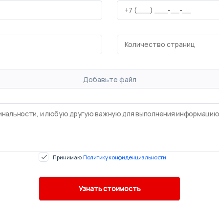
Добавьте файл
Принимаю
Политику конфиденциальности