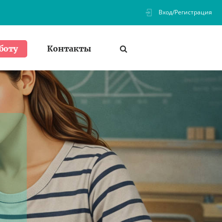
Вход/Регистрация
Контакты
боту