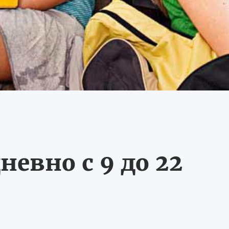
невно с 9 до 22