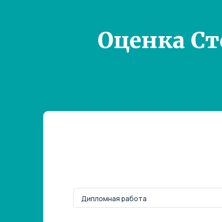
Оценка С