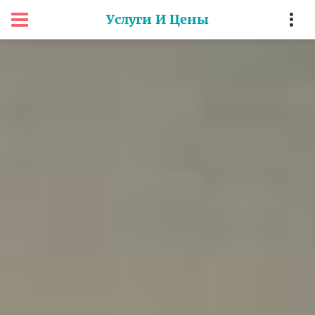
Услуги И Цены