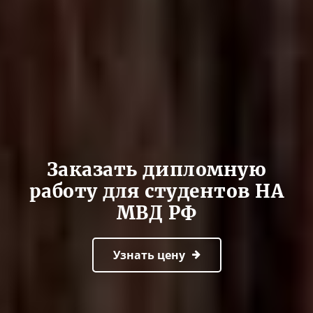
Заказать дипломную
работу для студентов НА
МВД РФ
Узнать цену