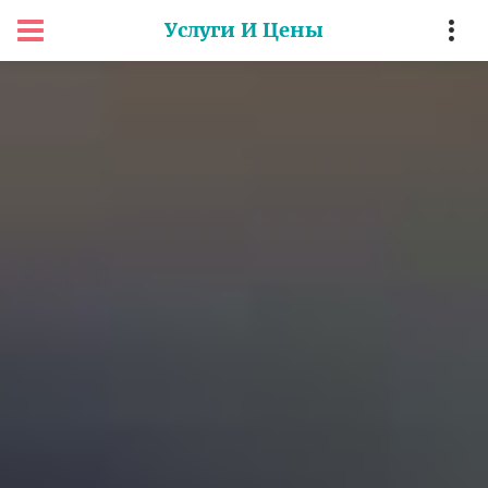
Услуги И Цены